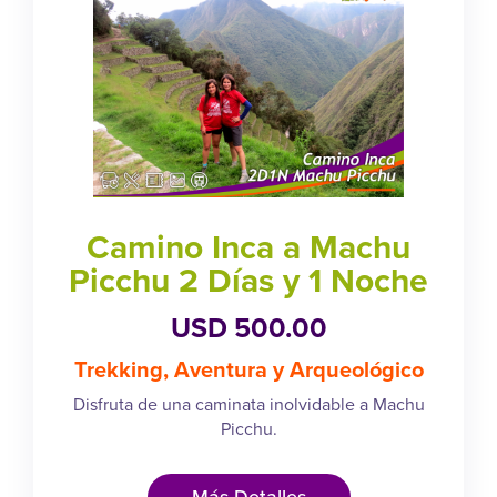
Camino Inca a Machu
Picchu 2 Días y 1 Noche
USD 500.00
Trekking, Aventura y Arqueológico
Disfruta de una caminata inolvidable a Machu
Picchu.
Más Detalles