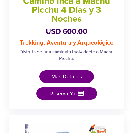
Camino Inca a Machu
Picchu 4 Días y 3
Noches
USD 600.00
Trekking, Aventura y Arqueológico
Disfruta de una caminata inolvidable a Machu
Picchu.
Más Detalles
Reserva Ya!