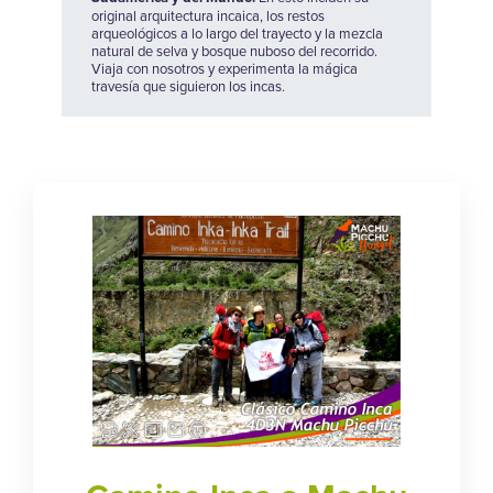
original arquitectura incaica, los restos
arqueológicos a lo largo del trayecto y la mezcla
natural de selva y bosque nuboso del recorrido.
Viaja con nosotros y experimenta la mágica
travesía que siguieron los incas.