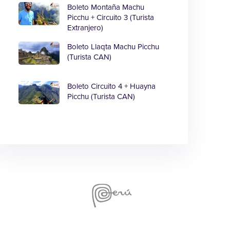
Boleto Montaña Machu
Picchu + Circuito 3 (Turista
Extranjero)
Boleto Llaqta Machu Picchu
(Turista CAN)
Boleto Circuito 4 + Huayna
Picchu (Turista CAN)