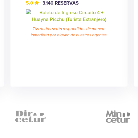
5.0
| 3,140 RESERVAS
Tus dudas serán respondidas de manera
inmediata por alguno de nuestros agentes.