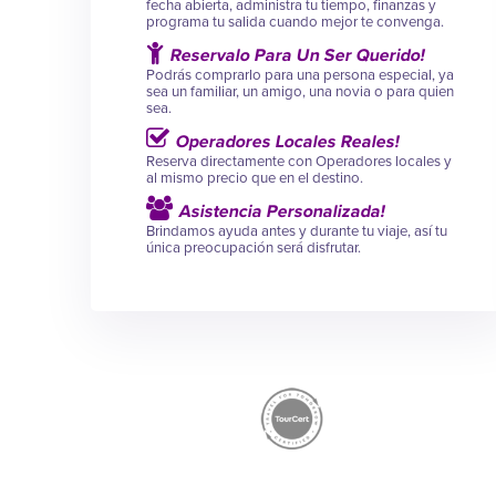
fecha abierta, administra tu tiempo, finanzas y
programa tu salida cuando mejor te convenga.
Reservalo Para Un Ser Querido!
Podrás comprarlo para una persona especial, ya
sea un familiar, un amigo, una novia o para quien
sea.
Operadores Locales Reales!
Reserva directamente con Operadores locales y
al mismo precio que en el destino.
Asistencia Personalizada!
Brindamos ayuda antes y durante tu viaje, así tu
única preocupación será disfrutar.