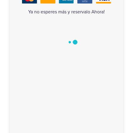
Ya no esperes más y reservalo Ahora!