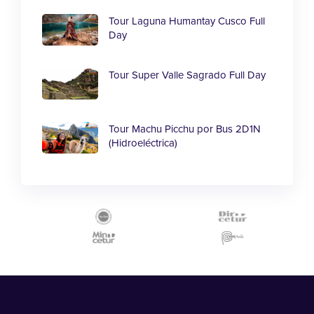
Tour Laguna Humantay Cusco Full
Day
Tour Super Valle Sagrado Full Day
Tour Machu Picchu por Bus 2D1N
(Hidroeléctrica)