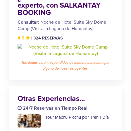
experto, con SALKANTAY
BOOKING
Consultar:
Noche de Hotel Suite Sky Dome
Camp (Visita la Laguna de Humantay)
4.9
| 324 RESERVAS
Tus dudas serán respondidas de manera inmediata por
alguno de nuestros agentes.
Otras Experiencias...
24/7 Reservas en Tiempo Real
Tour Machu Picchu por Tren 1 Día