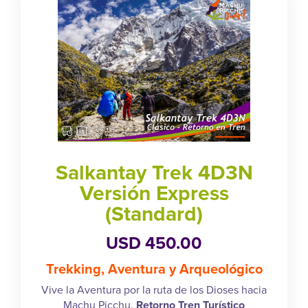
Salkantay Trek 4D3N
Versión Express
(Standard)
USD 450.00
Trekking, Aventura y Arqueológico
Vive la Aventura por la ruta de los Dioses hacia
Machu Picchu.
Retorno Tren Turístico