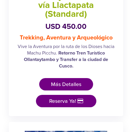
vía Llactapata
(Standard)
USD 450.00
Trekking, Aventura y Arqueológico
Vive la Aventura por la ruta de los Dioses hacia
Machu Picchu.
Retorno Tren Turístico
Ollantaytambo y Transfer a la ciudad de
Cusco.
Más Detalles
Reserva Ya!