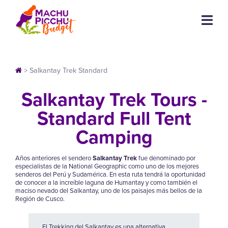
>
Salkantay Trek Standard
Salkantay Trek Tours -
Standard Full Tent
Camping
Años anteriores el sendero
Salkantay Trek
fue denominado por
especialistas de la National Geographic como uno de los mejores
senderos del Perú y Sudamérica. En esta ruta tendrá la oportunidad
de conocer a la increíble laguna de Humantay y como también el
maciso nevado del Salkantay, uno de los paisajes más bellos de la
Región de Cusco.
El Trekking del Salkantay es una alternativa