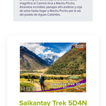
magnífica al Camino Inca a Machu Picchu.
Atraviesa increíbles paisajes alto andinos y ceja
de selva hasta llegar a Machu Picchu por la vía
del pueblo de Aguas Calientes.
Salkantay Trek 5D4N