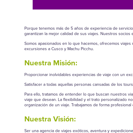
Porque tenemos más de 5 años de experiencia de servicio
garantizan la mejor calidad de sus viajes. Nuestros socios
Somos apasionados en lo que hacemos, ofrecemos viajes me
excursiones a Cusco y Machu Picchu.
Nuestra Misión:
Proporcionar inolvidables experiencias de viaje con un excel
Satisfacer a todas aquellas personas cansadas de los tours
Para ello, tratamos de entender lo que buscan nuestros via
viaje que desean. La flexibilidad y el trato personalizado n
organización de un viaje. Trabajamos de forma profesional 
Nuestra Visión:
Ser una agencia de viajes exóticos, aventura y expedicione