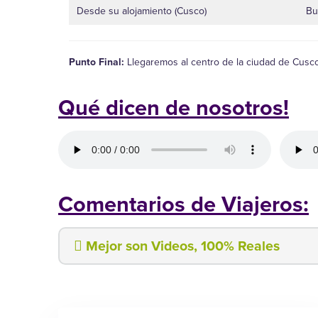
Desde su alojamiento (Cusco)
Bu
Punto Final:
Llegaremos al centro de la ciudad de Cusco,
Qué dicen de nosotros!
Comentarios de Viajeros:
Mejor son Videos, 100% Reales