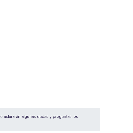
Se aclararán algunas dudas y preguntas, es