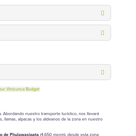
 Abordando nuestro transporte turístico, nos llevará
 llamas, alpacas y los aldeanos de la zona en nuestro
 de Phulawasipata
(4,650 msnm), desde esta zona