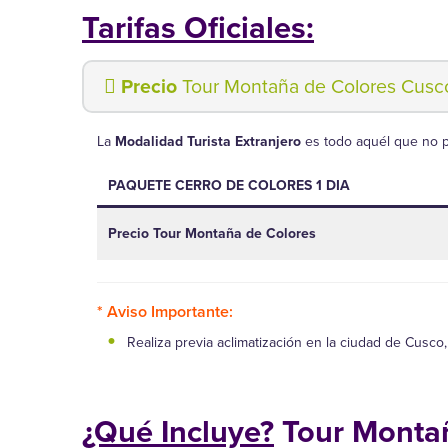
Tarifas Oficiales:
Precio
Tour Montaña de Colores Cusco
La
Modalidad Turista Extranjero
es todo aquél que no 
PAQUETE CERRO DE COLORES 1 DIA
Precio Tour Montaña de Colores
* Aviso Importante:
Realiza previa aclimatización en la ciudad de Cusco, 
¿Qué Incluye?
Tour Montañ