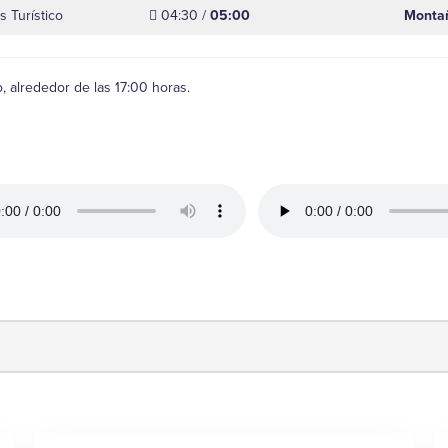
s Turístico
04:30 /
05:00
Monta
 alrededor de las 17:00 horas.